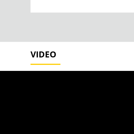
VIDEO