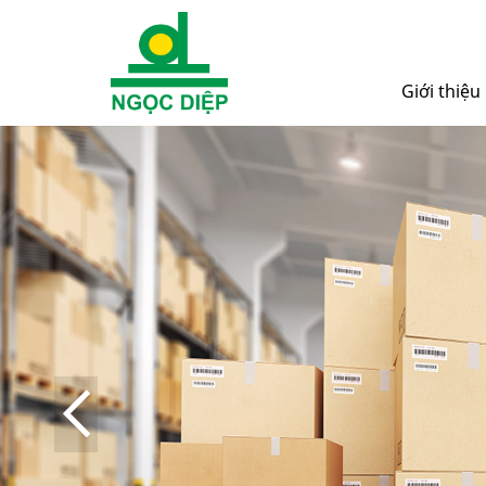
Giới thiệu