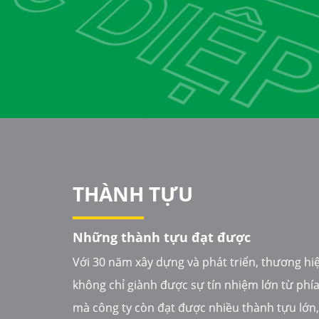
THÀNH TỰU
Những thành tựu đạt được
Với 30 năm xây dựng và phát triển, thương hi
không chỉ giành được sự tín nhiệm lớn từ phí
mà công ty còn đạt được nhiều thành tựu lớn