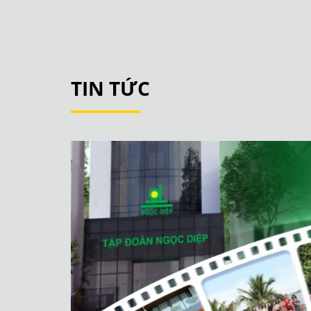
TIN TỨC