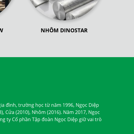
W
NHÔM DINOSTAR
gia đình, trường học từ năm 1996, Ngọc Diệp
98), Cửa (2010), Nhôm (2016). Năm 2017, Ngọc
ng ty Cổ phần Tập đoàn Ngọc Diệp giữ vai trò