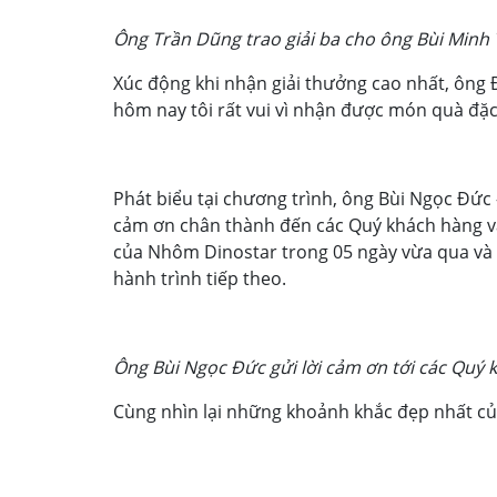
Ông Trần Dũng trao giải ba cho ông Bùi Minh
Xúc động khi nhận giải thưởng cao nhất, ông 
hôm nay tôi rất vui vì nhận được món quà đặc
Phát biểu tại chương trình, ông Bùi Ngọc Đức
cảm ơn chân thành đến các Quý khách hàng và 
của Nhôm Dinostar trong 05 ngày vừa qua và 
hành trình tiếp theo.
Ông Bùi Ngọc Đức gửi lời cảm ơn tới các Quý 
Cùng nhìn lại những khoảnh khắc đẹp nhất củ