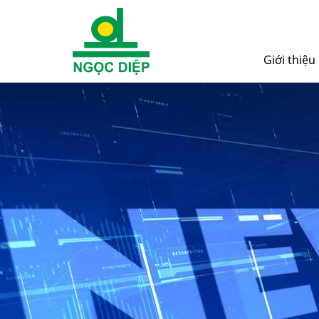
Giới thiệu