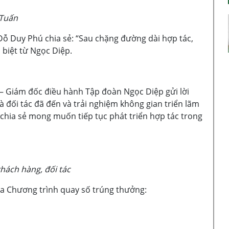
 Tuấn
Đỗ Duy Phú chia sẻ: “Sau chặng đường dài hợp tác,
 biệt từ Ngọc Diệp.
 – Giám đốc điều hành Tập đoàn Ngọc Diệp gửi lời
đối tác đã đến và trải nghiệm không gian triển lãm
chia sẻ mong muốn tiếp tục phát triển hợp tác trong
khách hàng, đối tác
a Chương trình quay số trúng thưởng: