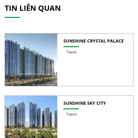
TIN LIÊN QUAN
SUNSHINE CRYSTAL PALACE
Tweet
SUNSHINE SKY CITY
Tweet