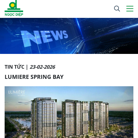
TIN TỨC |
23-02-2026
LUMIERE SPRING BAY