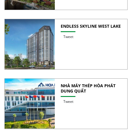
ENDLESS SKYLINE WEST LAKE
Tweet
NHÀ MÁY THÉP HÒA PHÁT
DUNG QUẤT
Tweet