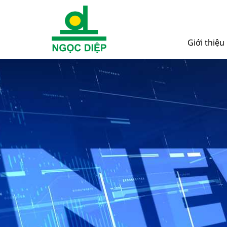
Giới thiệu