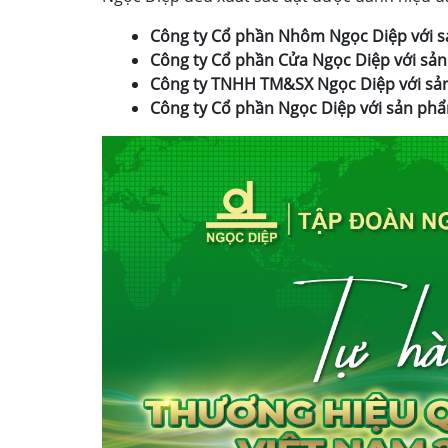
Công ty Cổ phần Nhôm Ngọc Diệp với 
Công ty Cổ phần Cửa Ngọc Diệp với 
Công ty TNHH TM&SX Ngọc Diệp với sả
Công ty Cổ phần Ngọc Diệp với sản ph