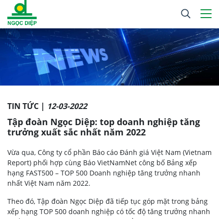
TIN TỨC |
12-03-2022
Tập đoàn Ngọc Diệp: top doanh nghiệp tăng
trưởng xuất sắc nhất năm 2022
Vừa qua, Công ty cổ phần Báo cáo Đánh giá Việt Nam (Vietnam
Report) phối hợp cùng Báo VietNamNet công bố Bảng xếp
hạng FAST500 – TOP 500 Doanh nghiệp tăng trưởng nhanh
nhất Việt Nam năm 2022.
Theo đó, Tập đoàn Ngọc Diệp đã tiếp tục góp mặt trong bảng
xếp hạng TOP 500 doanh nghiệp có tốc độ tăng trưởng nhanh