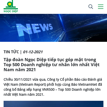
TIN TỨC |
01-12-2021
Tập đoàn Ngọc Diệp tiếp tục góp mặt trong
Top 500 Doanh nghiệp tư nhân lớn nhất Việt
Nam năm 2021
Chiều 30/11/2021 vừa qua, Công ty Cổ phần Báo cáo Đánh giá
Việt Nam (Vietnam Report) phối hợp cùng Báo VietnamNet đã
công bố Bảng xếp hạng VNR500 – Top 500 Doanh nghiệp lớn
nhất Việt Nam năm 2021.