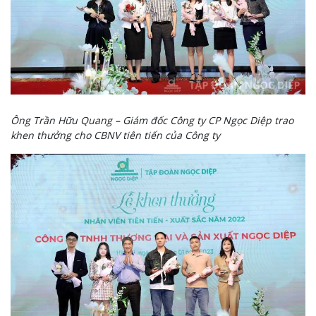
Ông Trần Hữu Quang – Giám đốc Công ty CP Ngọc Diệp trao
khen thưởng cho CBNV tiên tiến của Công ty