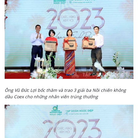
Ông Vũ Đức Lợi bốc thăm và trao 3 giải ba Nồi chiên không
dầu Coex cho những nhân viên trúng thưởng