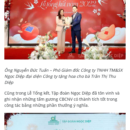
Ông Nguyễn Đức Tuấn – Phó Giám đốc Công ty TNHH TM&SX
Ngọc Diệp đại diện Công ty tặng hoa cho bà Trần Thị Thu
Diệp
Cũng trong Lễ Tổng kết, Tập đoàn Ngọc Diệp đã tôn vinh và
ghi nhận những tấm gương CBCNV có thành tích tốt trong
công tác bằng những phần thưởng ý nghĩa.