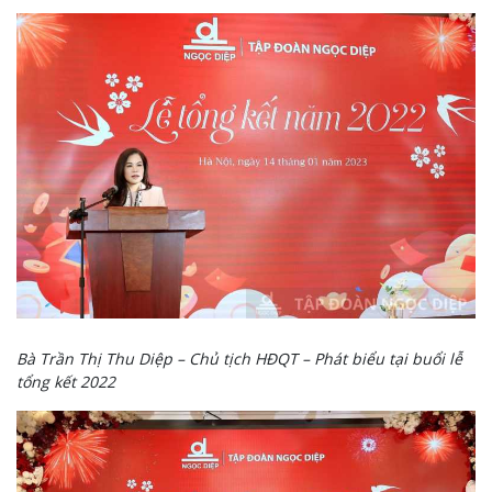
Bà Trần Thị Thu Diệp – Chủ tịch HĐQT – Phát biểu tại buổi lễ
tổng kết 2022