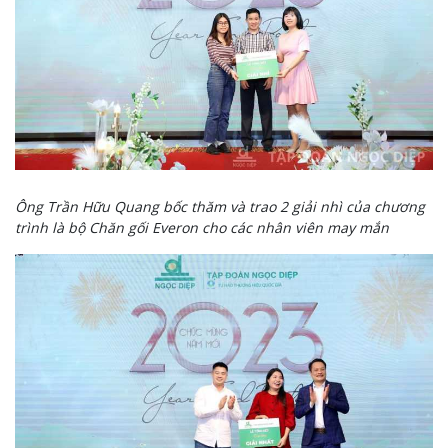
Ông Trần Hữu Quang bốc thăm và trao 2 giải nhì của chương
trình là bộ Chăn gối Everon cho các nhân viên may mắn