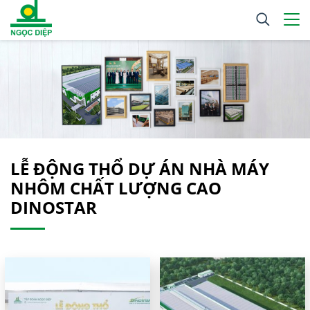
LỄ ĐỘNG THỔ DỰ ÁN NHÀ MÁY
NHÔM CHẤT LƯỢNG CAO
DINOSTAR