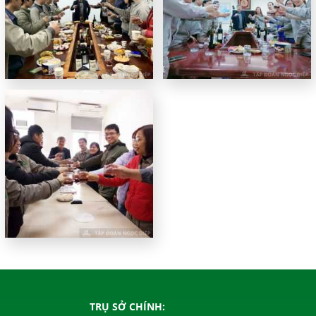
TRỤ SỞ CHÍNH: