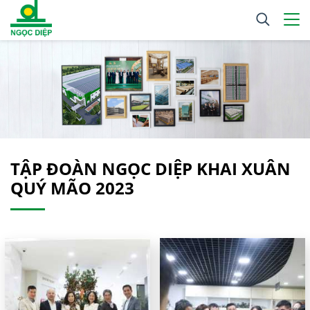
TẬP ĐOÀN NGỌC DIỆP KHAI XUÂN
QUÝ MÃO 2023