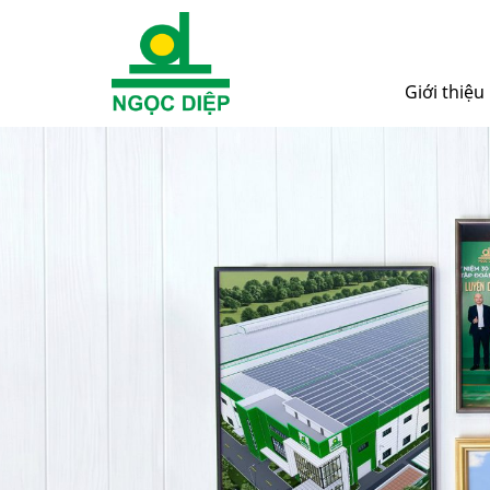
Giới thiệu