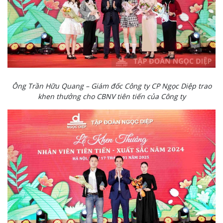
Ông Trần Hữu Quang – Giám đốc Công ty CP Ngọc Diệp trao
khen thưởng cho CBNV tiên tiến của Công ty