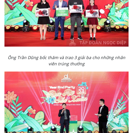
Ông Trần Dũng bốc thăm và trao 3 giải ba cho những nhân
viên trúng thưởng