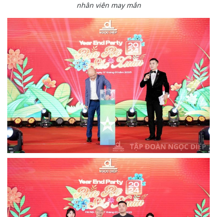
nhân viên may mắn