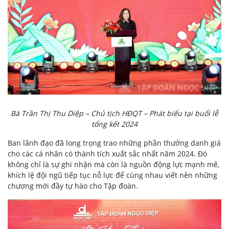
Bà Trần Thị Thu Diệp – Chủ tịch HĐQT – Phát biểu tại buổi lễ
tổng kết 2024
Ban lãnh đạo đã long trọng trao những phần thưởng danh giá
cho các cá nhân có thành tích xuất sắc nhất năm 2024. Đó
không chỉ là sự ghi nhận mà còn là nguồn động lực mạnh mẽ,
khích lệ đội ngũ tiếp tục nỗ lực để cùng nhau viết nên những
chương mới đầy tự hào cho Tập đoàn.