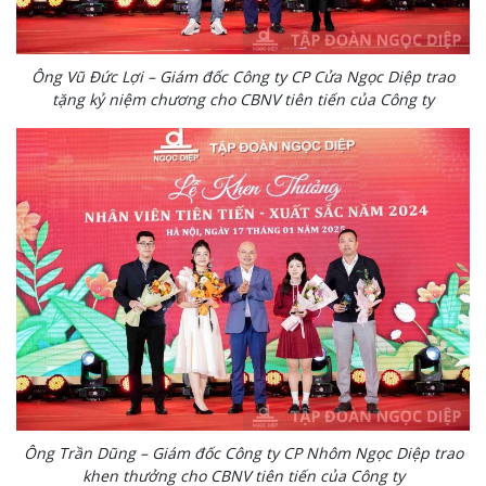
Ông Vũ Đức Lợi – Giám đốc Công ty CP Cửa Ngọc Diệp trao
tặng kỷ niệm chương cho CBNV tiên tiến của Công ty
Ông Trần Dũng – Giám đốc Công ty CP Nhôm Ngọc Diệp trao
khen thưởng cho CBNV tiên tiến của Công ty