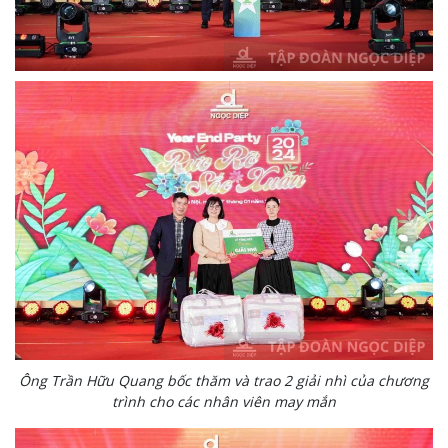
Ông Trần Hữu Quang bốc thăm và trao 2 giải nhì của chương
trình cho các nhân viên may mắn