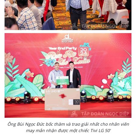
Ông Bùi Ngọc Đức bốc thăm và trao giải nhất cho nhân viên
may mắn nhận được một chiếc Tivi LG 50’