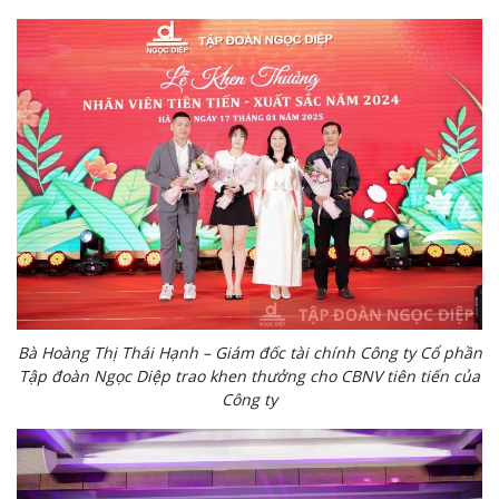
Bà Hoàng Thị Thái Hạnh – Giám đốc tài chính Công ty Cổ phần
Tập đoàn Ngọc Diệp trao khen thưởng cho CBNV tiên tiến của
Công ty