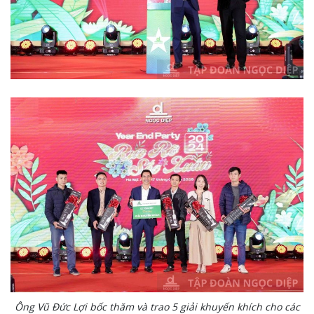
Ông Vũ Đức Lợi bốc thăm và trao 5 giải khuyến khích cho các