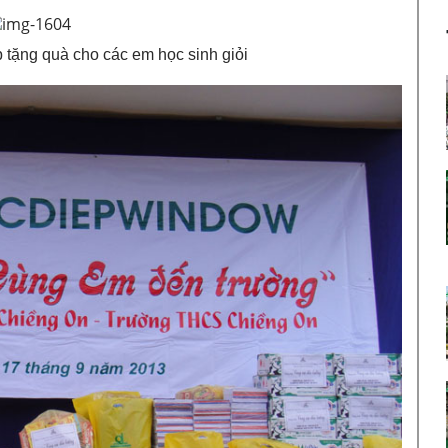
 tặng quà cho các em học sinh giỏi