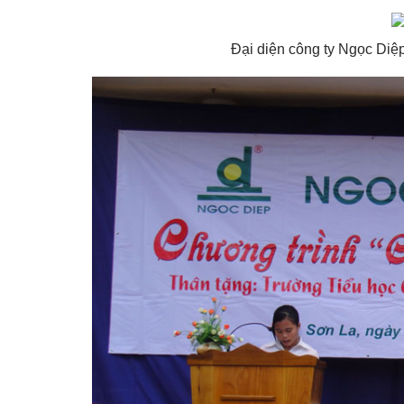
Đại diện công ty Ngọc Diệp