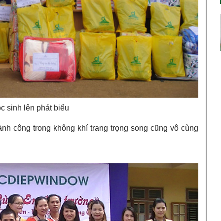
c sinh lên phát biểu
hành công trong không khí trang trọng song cũng vô cùng