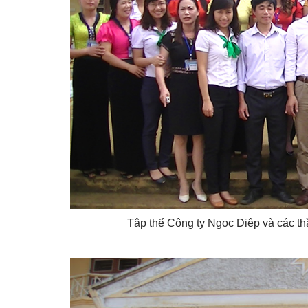
Tập thể Công ty Ngọc Diệp và các th