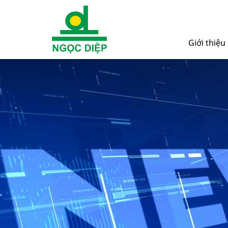
Giới thiệu