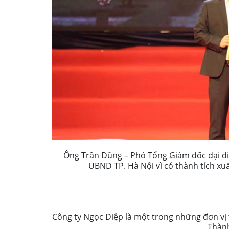
Ông Trần Dũng – Phó Tổng Giám đốc đại di
UBND TP. Hà Nội vì có thành tích xu
Công ty Ngọc Diệp là một trong những đơn vị
Thành