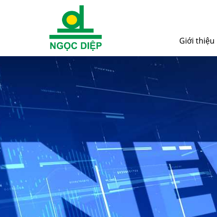
Giới thiệu