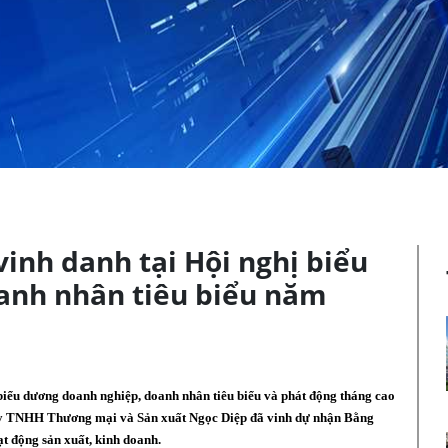
inh danh tại Hội nghị biểu
anh nhân tiêu biểu năm
ểu dương doanh nghiệp, doanh nhân tiêu biểu và phát động tháng cao
ty TNHH Thương mại và Sản xuất Ngọc Diệp đã vinh dự nhận Bằng
t động sản xuất, kinh doanh.