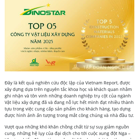
Đây là kết quả nghiên cứu độc lập của Vietnam Report, được
xây dựng dựa trên nguyên tắc khoa học và khách quan nhằm
ghi nhận và tôn vinh những doanh nghiệp trụ cột của ngành
Vật liệu xây dựng đã và đang nỗ lực hết mình đạt nhiều thành
tựu trong việc cung cấp sản phẩm cho khách hàng, tạo dựng
được hình ảnh ấn tượng trong mắt công chúng và nhà đầu tư.
Vượt qua những khó khăn chồng chất từ sự suy giảm nguồn
cung, những hệ lụy của đại dịch cho tới cuộc xung đột Nga –