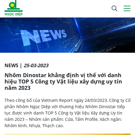
NEWS |
25-03-2023
Nhôm Dinostar khẳng định vị thế với danh
hiệu TOP 5 Công ty Vật liệu xây dựng uy tín
năm 2023
Theo công bố của Vietnam Report ngày 24/03/2023, Công ty Cổ
phần Nhôm Ngọc Diệp với thương hiệu Nhôm Dinostar tiếp
tục được vinh danh TOP 5 Công ty Vật liệu Xây dựng Uy tín
năm 2023 – Nhóm sản phẩm: Cửa, Tấm Profile, Vách ngăn:
Nhôm kính, Nhựa, Thạch cao.