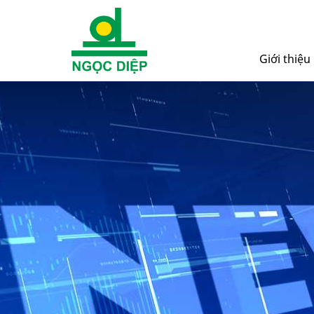
Giới thiệu