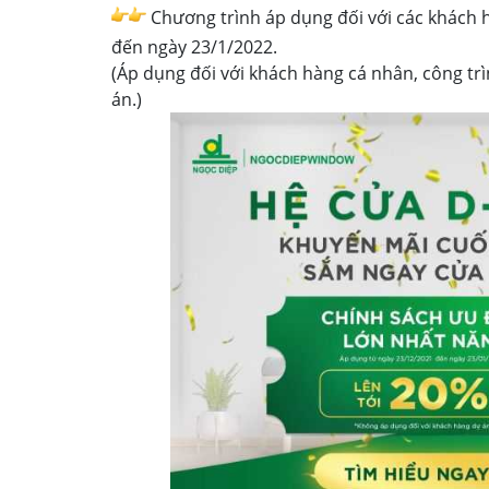
Chương trình áp dụng đối với các khách 
đến ngày 23/1/2022.
(Áp dụng đối với khách hàng cá nhân, công tr
án.)