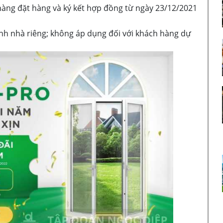
hàng đặt hàng và ký kết hợp đồng từ ngày 23/12/2021
ình nhà riêng; không áp dụng đối với khách hàng dự