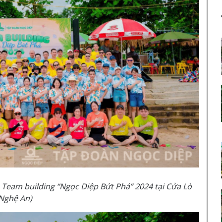
Team building “Ngọc Diệp Bứt Phá” 2024 tại Cửa Lò
Nghệ An)