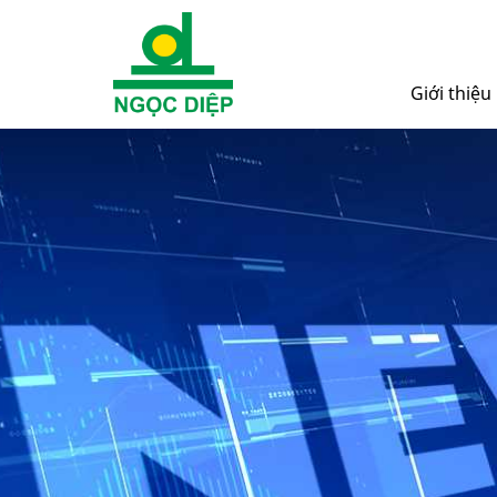
Giới thiệu