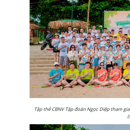
Tập thể CBNV Tập đoàn Ngọc Diệp tham gia 
(