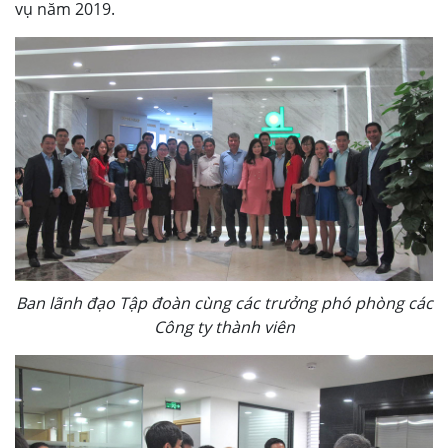
vụ năm 2019.
Ban lãnh đạo Tập đoàn cùng các trưởng phó phòng các
Công ty thành viên