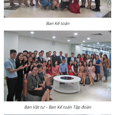
Ban Kế toán
Ban Vật tư – Ban Kế toán Tập đoàn