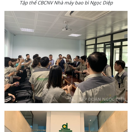
Tập thể CBCNV Nhà máy bao bì Ngọc Diệp