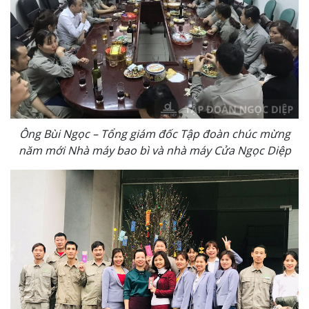
Ông Bùi Ngọc – Tổng giám đốc Tập đoàn chúc mừng
năm mới Nhà máy bao bì và nhà máy Cửa Ngọc Diệp