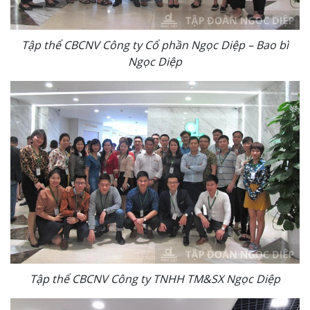
Tập thể CBCNV Công ty Cổ phần Ngọc Diệp – Bao bì
Ngọc Diệp
Tập thể CBCNV Công ty TNHH TM&SX Ngọc Diệp