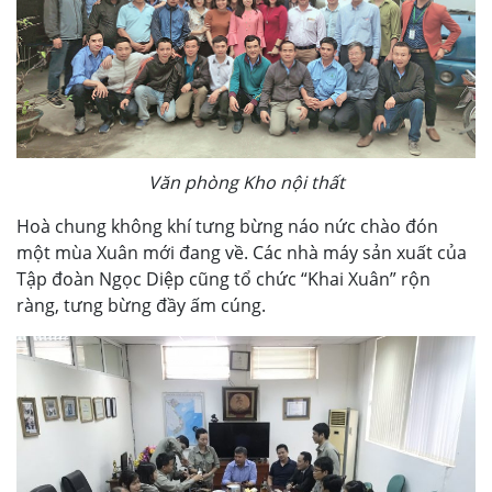
Văn phòng Kho nội thất
Hoà chung không khí tưng bừng náo nức chào đón
một mùa Xuân mới đang về. Các nhà máy sản xuất của
Tập đoàn Ngọc Diệp cũng tổ chức “Khai Xuân” rộn
ràng, tưng bừng đầy ấm cúng.