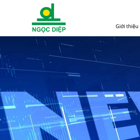
Giới thiệu