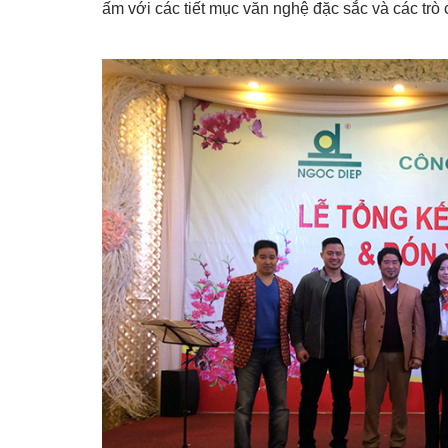
ấm với các tiết mục văn nghệ đặc sắc và các trò 