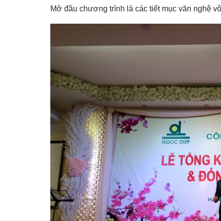
Mở đầu chương trình là các tiết mục văn nghệ v