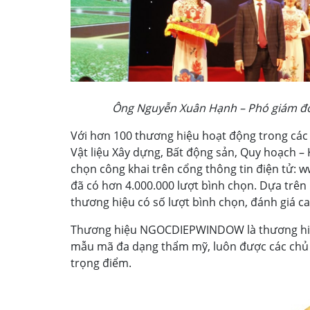
Ông Nguyễn Xuân Hạnh – Phó giám đố
Với hơn 100 thương hiệu hoạt động trong các
Vật liệu Xây dựng, Bất động sản, Quy hoạch – 
chọn công khai trên cổng thông tin điện tử:
đã có hơn 4.000.000 lượt bình chọn. Dựa trên
thương hiệu có số lượt bình chọn, đánh giá ca
Thương hiệu NGOCDIEPWINDOW là thương hiệ
mẫu mã đa dạng thẩm mỹ, luôn được các chủ đ
trọng điểm.