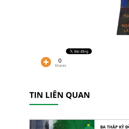
0
Shares
TIN LIÊN QUAN
BA THẬP KỶ 