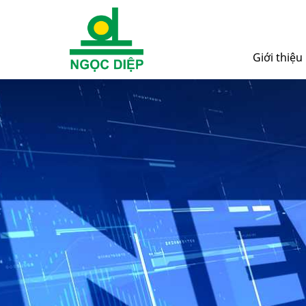
Giới thiệu