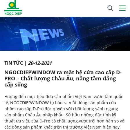
TIN TỨC |
20-12-2021
NGOCDIEPWINDOW ra mắt hệ cửa cao cấp D-
PRO – Chất lượng Châu Âu, nâng tầm đẳng
cấp sống
Hướng đến mục tiêu đưa sản phẩm Việt Nam vươn tầm quốc
tế, NGOCDIEPWINDOW tự hào ra mắt dòng sản phẩm cửa
nhôm cao cấp D-Pro độc quyền với chất lượng sánh ngang
sản phẩm
Châu Âu nhập khẩu. Sở hữu những đặc tính kỹ
thuật ưu việt, cửa D-Pro có chất lượng vượt trội hơn hẳn so với
các dòng sản phẩm khác trên thị trường Việt Nam hiện nay.