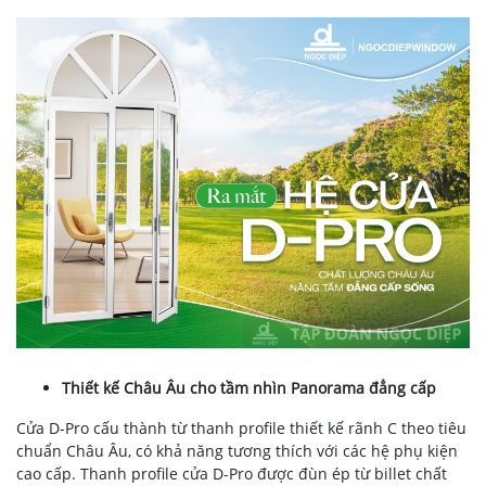
Thiết kế Châu Âu cho tầm nhìn Panorama đẳng cấp
Cửa D-Pro cấu thành từ thanh profile thiết kế rãnh C theo tiêu
chuẩn Châu Âu, có khả năng tương thích với các hệ phụ kiện
cao cấp. Thanh profile cửa D-Pro được
đùn ép từ billet chất