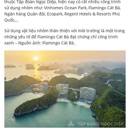
thuộc Tập đoàn Ngọc Diệp, hiện nay có rất nhiều công trình
sử dụng nhôm như: Vinhomes Ocean Park, Flamingo Cát Bà,
Ngân hàng Quân đội, Ecopark, Regent Hotels & Resorts Phú
Quốc,…
Sử dụng vật liệu nhôm thân thiện với môi trường là một trong
những yếu tố để Flamingo Cát Bà đạt chứng chỉ công trình
xanh – Nguồn ảnh: Flamingo Cát Bà.