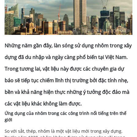
Những năm gần đây, làn sóng sử dụng nhôm trong xây
dựng đã du nhập và ngày càng phổ biến tại Việt Nam.
Trong tương lai, vật liệu này được các chuyên gia dự
báo sẽ tiếp tục chiếm lĩnh thị trường bởi đặc tính nhẹ,
bền và khả năng hiện thực những ý tưởng độc đáo mà
các vật liệu khác không làm được.
Ứng dụng của nhôm trong các công trình nổi tiếng trên thế
giới
So với sắt, thép, nhôm là một vật liệu mới trong xây dựng.