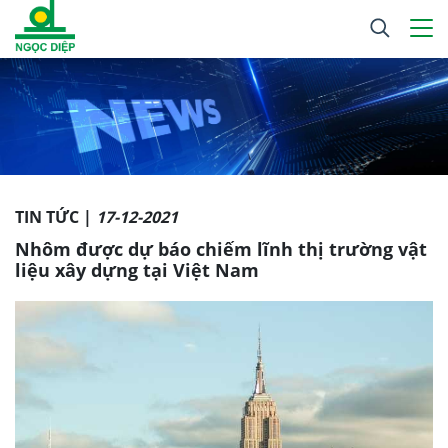
TIN TỨC |
17-12-2021
Nhôm được dự báo chiếm lĩnh thị trường vật
liệu xây dựng tại Việt Nam