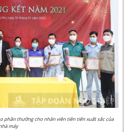
phần thưởng cho nhân viên tiên tiến xuất sắc của
nhà máy