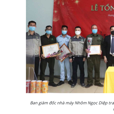
Ban giám đốc nhà máy Nhôm Ngọc Diệp trao 