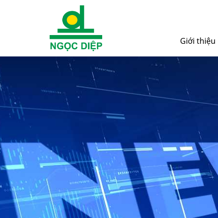
Giới thiệu