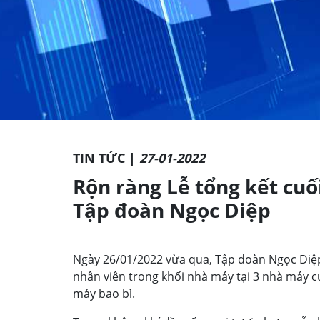
TIN TỨC |
27-01-2022
Rộn ràng Lễ tổng kết cu
Tập đoàn Ngọc Diệp
Ngày 26/01/2022 vừa qua, Tập đoàn Ngọc Diệp 
nhân viên trong khối nhà máy tại 3 nhà máy
máy bao bì.