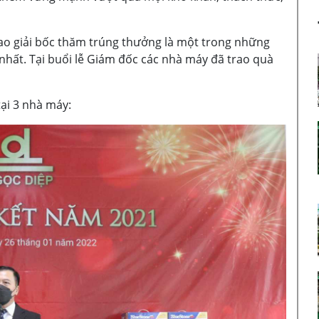
ao giải bốc thăm trúng thưởng là một trong những
hất. Tại buổi lễ Giám đốc các nhà máy đã trao quà
tại 3 nhà máy: