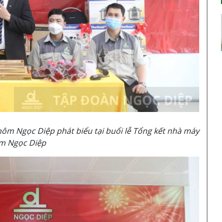
m Ngọc Diệp phát biểu tại buổi lễ Tổng kết nhà máy
m Ngọc Diệp