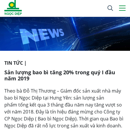
TIN TỨC |
Sản lượng bao bì tăng 20% trong quý I đầu
năm 2019
Theo bà Đỗ Thị Thương – Giám đốc sản xuất nhà máy
bao bì Ngọc Diệp tại Hưng Yên: sản lượng sản
phẩm tổng kết qua 3 tháng đầu năm nay tăng vượt so
với năm 2018. Đây là tín hiệu đáng mừng cho Công ty
CP Ngọc Diệp ( Bao bì Ngọc Diệp). Thời gian qua Bao bì
Ngọc Diệp đã rất nỗ lực trong sản xuất và kinh doanh.