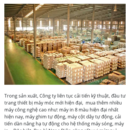
Trong sản xuất, Công ty liên tục cải tiến kỹ thuật, đầu tư
trang thiết bị máy móc mới hiện đại, mua thêm nhiều
máy công nghệ cao như: máy in 8 màu hiện đại nhất
hiện nay, máy ghim tự động, máy cột dây tự động, cải
tiến dàn nâng hạ tự động cho hệ thống máy sóng, máy