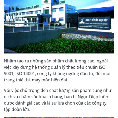
Nhằm tạo ra những sản phẩm chất lượng cao, ngoài
việc xây dựng hệ thống quản lý theo tiêu chuẩn ISO
9001, ISO 14001, công ty không ngừng đầu tư, đổi mới
trang thiết bị, máy móc hiện đại.
Với việc chú trọng đến chất lượng sản phẩm cũng như
dịch vụ chăm sóc khách hàng, bao bì Ngọc Diệp luôn
được đánh giá cao và là sự lựa chọn của các công ty,
tập đoàn lớn.