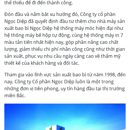
thể thiếu để đi đến thành công.
Đón đầu và nắm bắt xu hướng đó, Công ty cổ phần
Ngọc Diệp đã quyết định đầu tư thêm cho nhà máy sản
xuất bao bì Ngọc Diệp hệ thống máy móc hiện đại như
hệ thống máy bế hộp tự động, cùng hệ thống máy in 7
màu tân tiến nhất hiện nay, góp phần nâng cao chất
lượng, giảm thiểu chi phí nhân công cũng như thời gian
sản xuất, phục vụ nhu cầu ngày càng cao về thẩm mỹ
thiết kế của khách hàng và đối tác.
Tham gia vào lĩnh vực sản xuất bao bì từ năm 1998, đến
nay, Công ty Cổ phần Ngọc Diệp luôn là một trong
những đơn vị tiên phong, uy tín hàng đầu tại thị trường
miền Bắc.