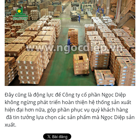
Đây cũng là động lực để Công ty cổ phần Ngọc Diệp
không ngừng phát triển hoàn thiện hệ thống sản xuất
hiện đại hơn nữa, góp phần phục vụ quý khách hàng
đã tin tưởng lựa chọn các sản phẩm mà Ngọc Diệp sản
xuất.