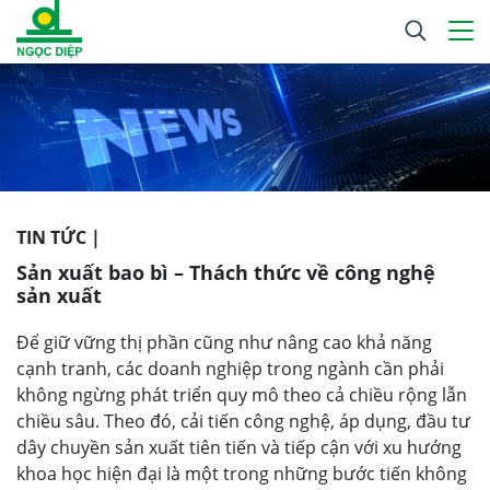
TIN TỨC |
Sản xuất bao bì – Thách thức về công nghệ
sản xuất
Để giữ vững thị phần cũng như nâng cao khả năng
cạnh tranh, các doanh nghiệp trong ngành cần phải
không ngừng phát triển quy mô theo cả chiều rộng lẫn
chiều sâu. Theo đó, cải tiến công nghệ, áp dụng, đầu tư
dây chuyền sản xuất tiên tiến và tiếp cận với xu hướng
khoa học hiện đại là một trong những bước tiến không