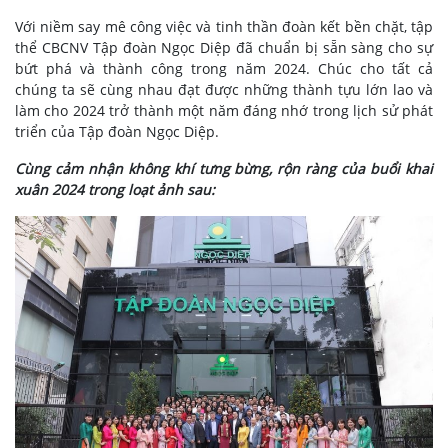
Với niềm say mê công việc và tinh thần đoàn kết bền chặt, tập
thể CBCNV Tập đoàn Ngọc Diệp đã chuẩn bị sẵn sàng cho sự
bứt phá và thành công trong năm 2024. Chúc cho tất cả
chúng ta sẽ cùng nhau đạt được những thành tựu lớn lao và
làm cho 2024 trở thành một năm đáng nhớ trong lịch sử phát
triển của Tập đoàn Ngọc Diệp.
Cùng cảm nhận không khí tưng bừng, rộn ràng của buổi khai
xuân 2024 trong loạt ảnh sau: