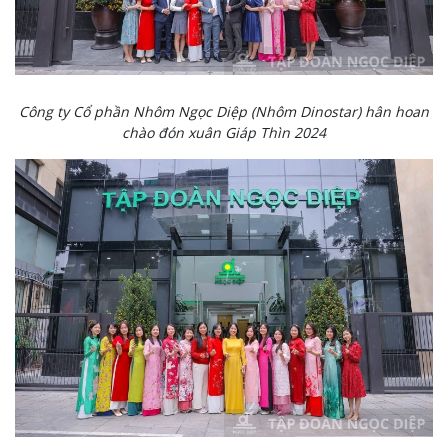
Công ty Cổ phần Nhôm Ngọc Diệp (Nhôm Dinostar) hân hoan
chào đón xuân Giáp Thìn 2024