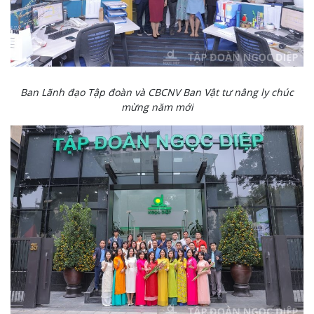
Ban Lãnh đạo Tập đoàn và CBCNV Ban Vật tư nâng ly chúc
mừng năm mới