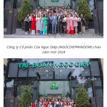
Công ty Cổ phần Cửa Ngọc Diệp (NGOCDIEPWINDOW) chào
năm mới 2024