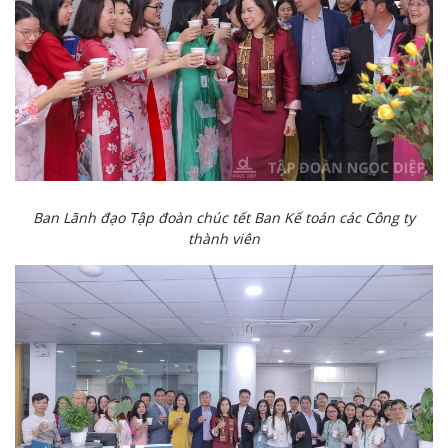
Ban Lãnh đạo Tập đoàn chúc tết Ban Kế toán các Công ty
thành viên