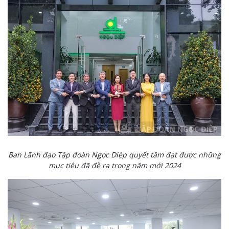
Ban Lãnh đạo Tập đoàn Ngọc Diệp quyết tâm đạt được những
mục tiêu đã đề ra trong năm mới 2024