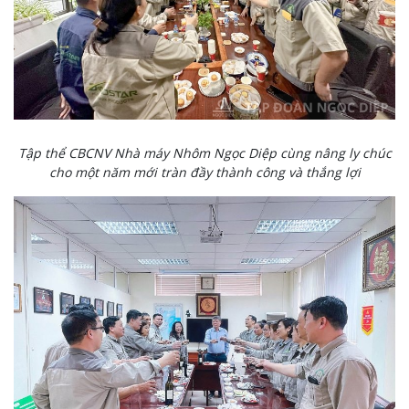
Tập thể CBCNV Nhà máy Nhôm Ngọc Diệp cùng nâng ly chúc
cho một năm mới tràn đầy thành công và thắng lợi