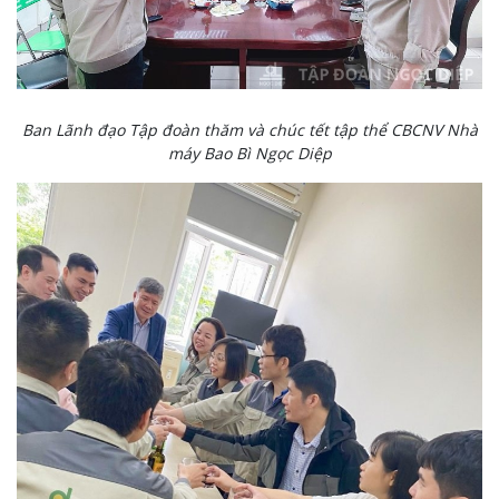
Ban Lãnh đạo Tập đoàn thăm và chúc tết tập thể CBCNV Nhà
máy Bao Bì Ngọc Diệp