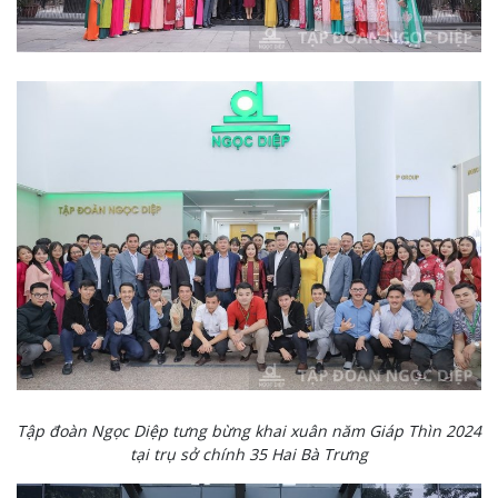
Tập đoàn Ngọc Diệp tưng bừng khai xuân năm Giáp Thìn 2024
tại trụ sở chính 35 Hai Bà Trưng