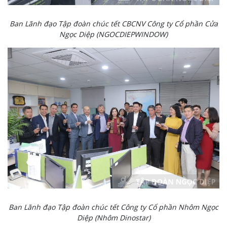
Ban Lãnh đạo Tập đoàn chúc tết CBCNV Công ty Cổ phần Cửa
Ngọc Diệp (NGOCDIEPWINDOW)
Ban Lãnh đạo Tập đoàn chúc tết Công ty Cổ phần Nhôm Ngọc
Diệp (Nhôm Dinostar)