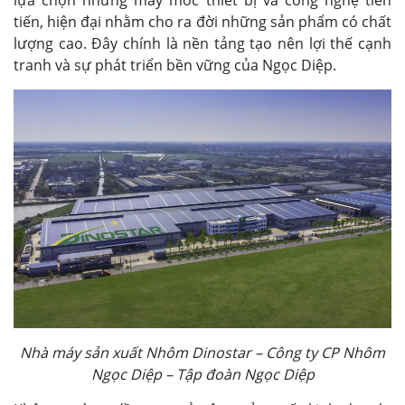
tiến, hiện đại nhằm cho ra đời những sản phẩm có chất
lượng cao. Đây chính là nền tảng tạo nên lợi thế cạnh
tranh và sự phát triển bền vững của Ngọc Diệp.
N
hà máy sản xuất Nhôm Dinostar – Công ty CP Nhôm
Ngọc Diệp – Tập đoàn Ngọc Diệp