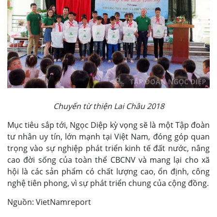
Chuyến từ thiện Lai Châu 2018
Mục tiêu sắp tới, Ngọc Diệp kỳ vọng sẽ là một Tập đoàn
tư nhân uy tín, lớn mạnh tại Việt Nam, đóng góp quan
trọng vào sự nghiệp phát triển kinh tế đất nước, nâng
cao đời sống của toàn thể CBCNV và mang lại cho xã
hội là các sản phẩm có chất lượng cao, ổn định, công
nghệ tiên phong, vì sự phát triển chung của cộng đồng.
Nguồn: VietNamreport