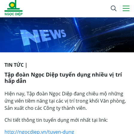
TIN TỨC |
Tập đoàn Ngọc Diệp tuyển dụng nhiều vị trí
hấp dẫn
Hiện nay, Tập đoàn Ngọc Diệp đang chiêu mộ những
ứng viên tiềm năng tại các vị trí trong khối Văn phòng,
Sản xuất cho các Công ty thành viên.
Chi tiết thông tin tuyển dụng mới nhất tại link:
http://ngocdiep.vn/tuyen-dung