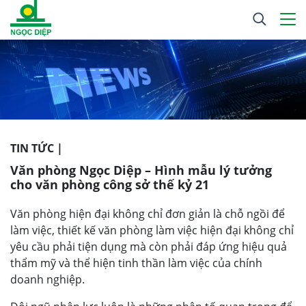
TIN TỨC |
Văn phòng Ngọc Diệp – Hình mẫu lý tưởng
cho văn phòng công sở thế kỷ 21
Văn phòng hiện đại không chỉ đơn giản là chỗ ngồi để
làm việc, thiết kế văn phòng làm việc hiện đại không chỉ
yêu cầu phải tiện dụng mà còn phải đáp ứng hiệu quả
thẩm mỹ và thể hiện tinh thần làm việc của chính
doanh nghiệp.