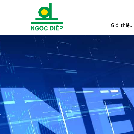
Giới thiệu