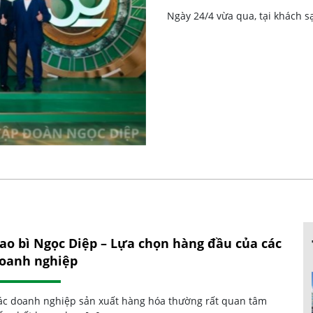
Ngày 24/4 vừa qua, tại khách s
ao bì Ngọc Diệp – Lựa chọn hàng đầu của các
oanh nghiệp
ác doanh nghiệp sản xuất hàng hóa thường rất quan tâm